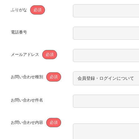
ふりがな
必須
電話番号
メールアドレス
必須
お問い合わせ種別
必須
お問い合わせ件名
お問い合わせ内容
必須