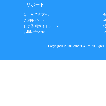
サポート
はじめての方へ
ご利用ガイド
仕事依頼ガイドライン
お問い合わせ
Copyright © 2018 Grand2Co.,Ltd. All Rights 