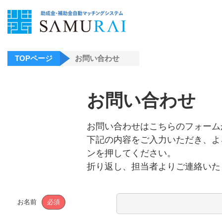
TOPページ
お問い合わせ
お問い合わせ
お問い合わせはこちらのフォーム
下記の内容をご入力いただき、よ
ンを押してください。
折り返し、担当者よりご連絡いた
お名前
必須