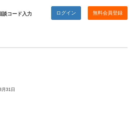
ログイン
無料会員登録
相談コード入力
3月31日