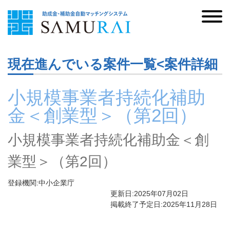
現在進んでいる案件一覧<案件詳細
小規模事業者持続化補助
金＜創業型＞（第2回）
小規模事業者持続化補助金＜創
業型＞（第2回）
登録機関:中小企業庁
更新日:2025年07月02日
掲載終了予定日:2025年11月28日