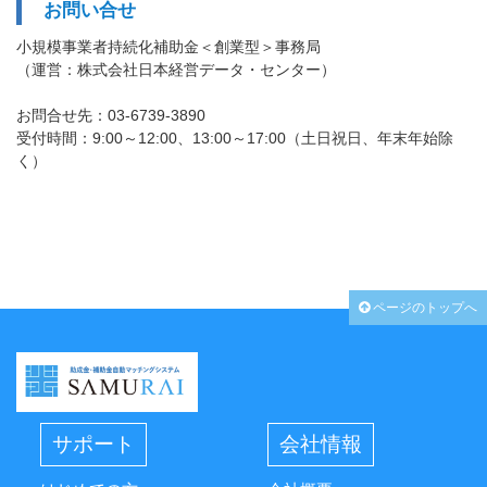
お問い合せ
小規模事業者持続化補助金＜創業型＞事務局
（運営：株式会社日本経営データ・センター）
お問合せ先：03-6739-3890
受付時間：9:00～12:00、13:00～17:00（土日祝日、年末年始除
く）
ページのトップへ
サポート
会社情報