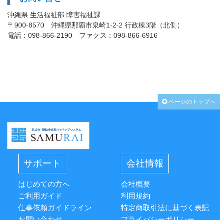
沖縄県 生活福祉部 障害福祉課
〒900-8570 沖縄県那覇市泉崎1-2-2 行政棟3階（北側）
電話：098-866-2190 ファクス：098-866-6916
ページのトップへ
サポート
会社情報
はじめての方へ
会社概要
ご利用ガイド
利用規約
仕事依頼ガイドライン
特定商取引法に基づく表記
お問い合わせ
プライバシーポリシー