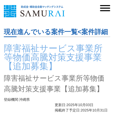
現在進んでいる案件一覧<案件詳細
障害福祉サービス事業所
等物価高騰対策支援事業
【追加募集】
障害福祉サービス事業所等物価
高騰対策支援事業【追加募集】
登録機関:沖縄県
更新日:2025年10月03日
掲載終了予定日:2025年10月31日