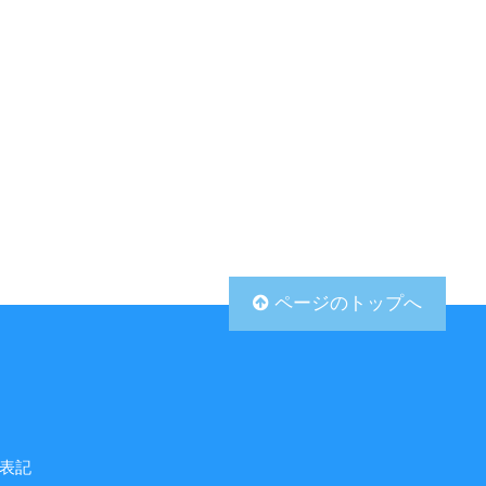
ページのトップへ
表記