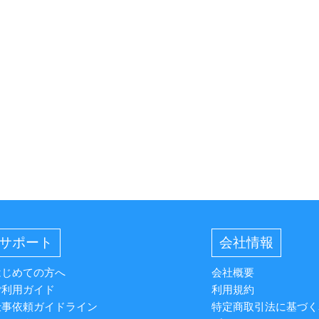
サポート
会社情報
はじめての方へ
会社概要
ご利用ガイド
利用規約
仕事依頼ガイドライン
特定商取引法に基づく