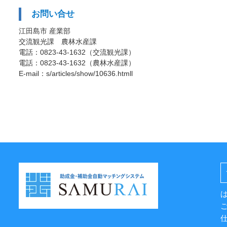
お問い合せ
江田島市 産業部
交流観光課 農林水産課
電話：0823-43-1632（交流観光課）
電話：0823-43-1632（農林水産課）
E-mail：s/articles/show/10636.htmll