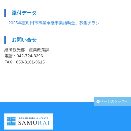
添付データ
「2025年度町田市事業承継事業補助金」募集チラシ
お問い合せ
経済観光部 産業政策課
電話：042-724-3296
FAX：050-3101-9615
ページのトップへ