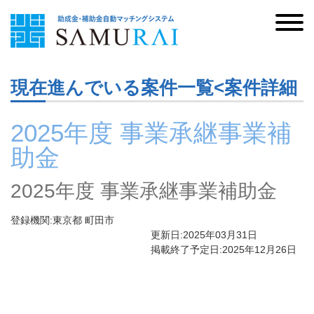
現在進んでいる案件一覧<案件詳細
2025年度 事業承継事業補
助金
2025年度 事業承継事業補助金
登録機関:東京都 町田市
更新日:2025年03月31日
掲載終了予定日:2025年12月26日