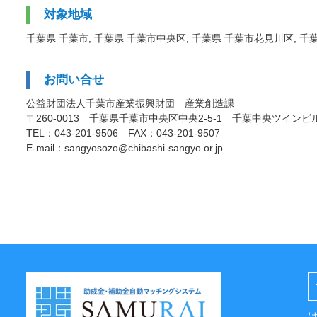
対象地域
千葉県 千葉市, 千葉県 千葉市中央区, 千葉県 千葉市花見川区, 千
お問い合せ
公益財団法人千葉市産業振興財団 産業創造課
〒260-0013 千葉県千葉市中央区中央2-5-1 千葉中央ツインビ
TEL：043-201-9506 FAX：043-201-9507
E-mail：sangyosozo@chibashi-sangyo.or.jp