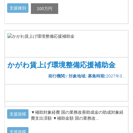
支援種別
100万円
かがわ賃上げ環境整備応援補助金
発行機関:
/
対象地域:
募集時期:
2027年3...
▼補助対象経費 国の業務改善助成金の助成対象経
支援規模
費支出済額 ▼補助金額 国の業務改...
支援規模