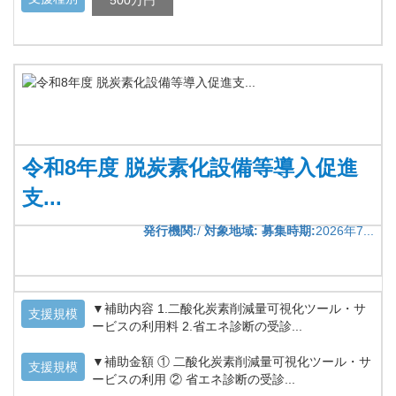
500万円
令和8年度 脱炭素化設備等導入促進
支...
発行機関:
/
対象地域:
募集時期:
2026年7...
▼補助内容 1.二酸化炭素削減量可視化ツール・サ
支援規模
ービスの利用料 2.省エネ診断の受診...
▼補助金額 ① 二酸化炭素削減量可視化ツール・サ
支援規模
ービスの利用 ② 省エネ診断の受診...