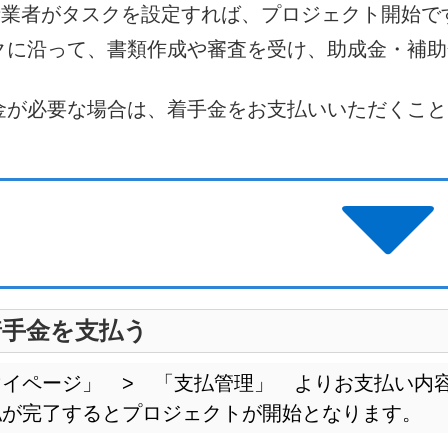
士業者がタスクを設定すれば、プロジェクト開始で
クに沿って、書類作成や審査を受け、助成金・補助
金が必要な場合は、着手金をお支払いいただくこと
着手金を支払う
マイページ」 > 「支払管理」 よりお支払い内
払が完了するとプロジェクトが開始となります。