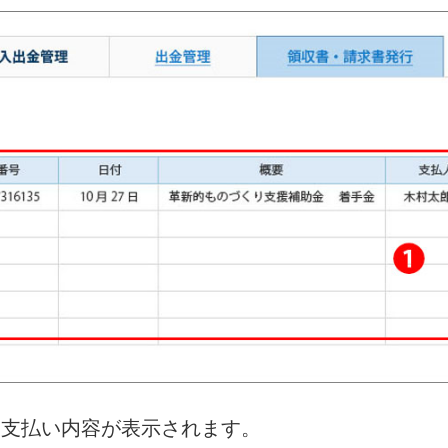
お支払い内容が表示されます。