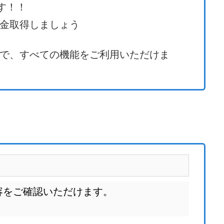
す！！
金取得しましょう
で、すべての機能をご利用いただけま
容をご確認いただけます。