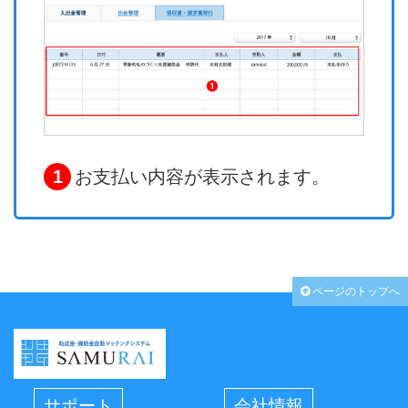
1
お支払い内容が表示されます。
ページのトップへ
サポート
会社情報