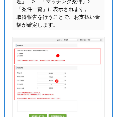
理」 > 「マッチング案件」>
「案件一覧」に表示されます。
取得報告を行うことで、お支払い金
額が確定します。