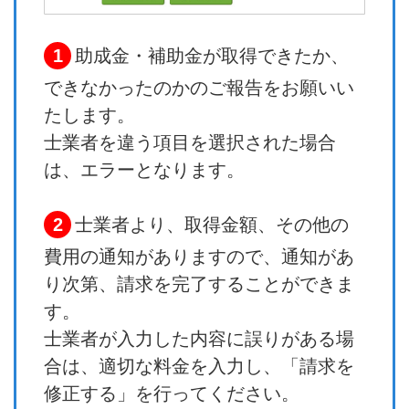
1
助成金・補助金が取得できたか、
できなかったのかのご報告をお願いい
たします。
士業者を違う項目を選択された場合
は、エラーとなります。
2
士業者より、取得金額、その他の
費用の通知がありますので、通知があ
り次第、請求を完了することができま
す。
士業者が入力した内容に誤りがある場
合は、適切な料金を入力し、「請求を
修正する」を行ってください。