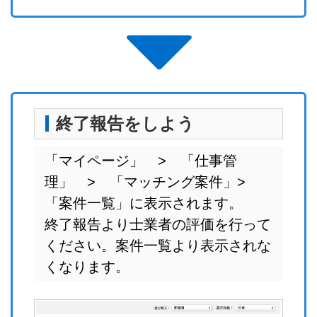
終了報告をしよう
「マイページ」 > 「仕事管
理」 > 「マッチング案件」>
「案件一覧」に表示されます。
終了報告より士業者の評価を行って
ください。案件一覧より表示されな
くなります。