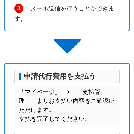
3
メール送信を行うことができま
す。
申請代行費用を支払う
「マイページ」 > 「支払管
理」 よりお支払い内容をご確認い
ただけます。
支払を完了してください。