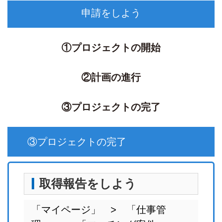
申請をしよう
①プロジェクトの開始
②計画の進行
③プロジェクトの完了
③プロジェクトの完了
取得報告をしよう
「マイページ」 > 「仕事管