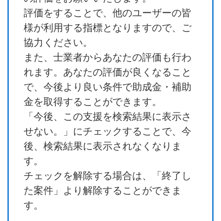
評価をすることで、他のユーザーの皆
様が利用する指標となりますので、ご
協力ください。
また、士業者からあなたの評価も行わ
れます。あなたの評価が良くなること
で、今後より良い条件で助成金・補助
金を取得することができます。
「今後、この支援を検索結果に表示さ
せない。」にチェックすることで、今
後、検索結果に表示されなくなりま
す。
チェックを解除する場合は、「終了し
た案件」より解除することができま
す。